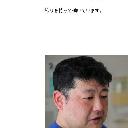
誇りを持って働いています。