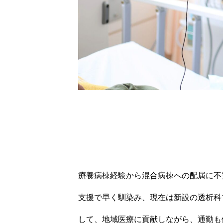
療養病棟経験から混合病棟への配属に不
支援で早く馴染み、現在は新設の透析科
して、地域医療に貢献しながら、通勤も