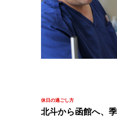
休日の過ごし方
北斗から函館へ、