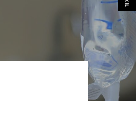
採用を知る