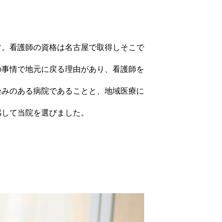
す。看護師の資格は名古屋で取得しそこで
の事情で地元に戻る理由があり、看護師を
染みのある病院であることと、地域医療に
感して当院を選びました。