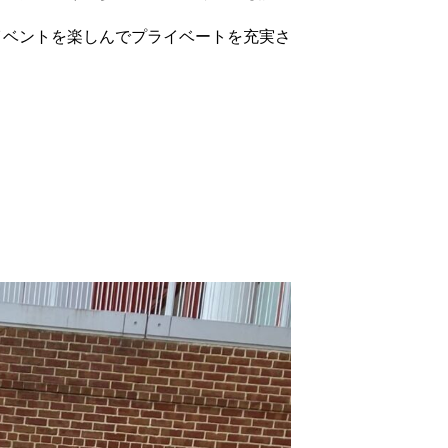
イベントを楽しんでプライベートを充実さ