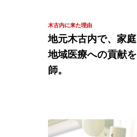
木古内に来た理由
地元木古内で、家庭
地域医療への貢献を
師。