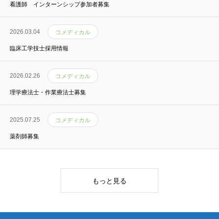
看護師 インターンシップ参加者募集
2026.03.04
コメディカル
臨床工学技士採用情報
2026.02.26
コメディカル
理学療法士・作業療法士募集
2025.07.25
コメディカル
薬剤師募集
もっと見る