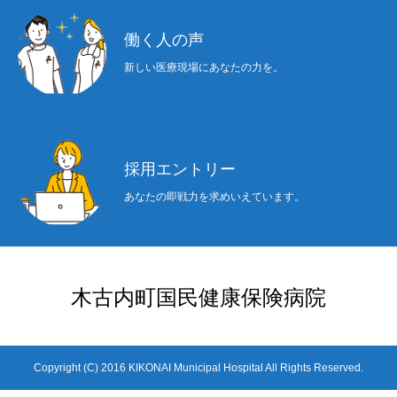
働く人の声
新しい医療現場にあなたの力を。
採用エントリー
あなたの即戦力を求めいえています。
木古内町国民健康保険病院
Copyright (C) 2016 KIKONAI Municipal Hospital All Rights Reserved.