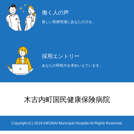
働く人の声
新しい医療現場にあなたの力を。
採用エントリー
あなたの即戦力を求めいえています。
木古内町国民健康保険病院
Copyright (C) 2016 KIKONAI Municipal Hospital All Rights Reserved.