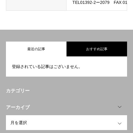
TEL01392-2ー2079 FAX 0139
最近の記事
おすすめ記事
登録されている記事はございません。
カテゴリー
OPEN
アーカイブ
OPEN