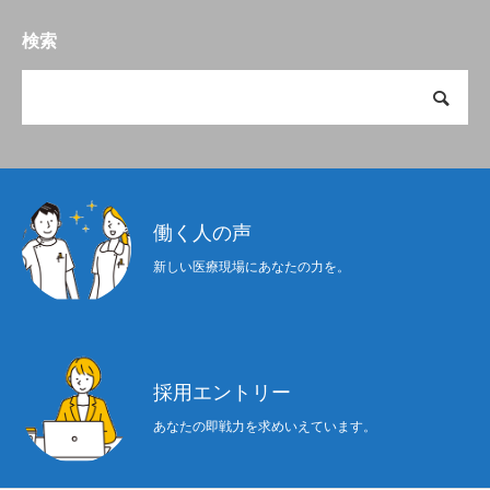
検索
働く人の声
新しい医療現場にあなたの力を。
採用エントリー
あなたの即戦力を求めいえています。