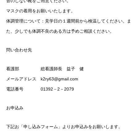
音のしない靴をご用意ください。
マスクの着用をお願いいたします。
体調管理について：見学日の１週間前から検温してください。ま
た、少しでも体調不良のある方は予めご相談ください。
問い合わせ先
看護部 総看護師長 益子 健
メールアドレス k2ry63@gmail.com
電話番号 01392－2－2079
お申込み
下記お「申し込みフォーム」よりお申込みをお願いします。