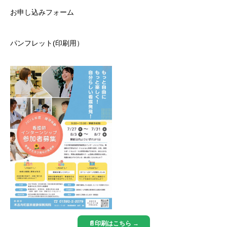
お申し込みフォーム
パンフレット(印刷用）
📄印刷はこちら →