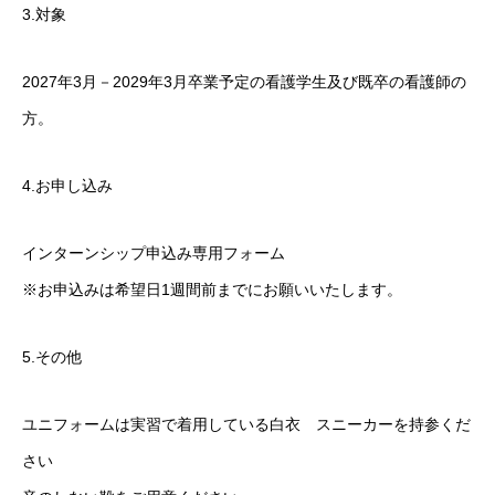
3.対象
2027年3月－2029年3月卒業予定の看護学生及び既卒の看護師の
方。
4.お申し込み
インターンシップ申込み専用フォーム
※お申込みは希望日1週間前までにお願いいたします。
5.その他
ユニフォームは実習で着用している白衣 スニーカーを持参くだ
さい