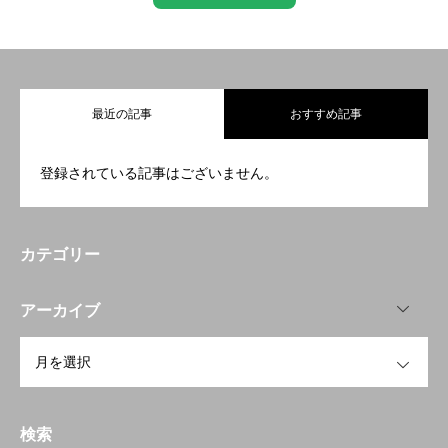
最近の記事
おすすめ記事
登録されている記事はございません。
カテゴリー
OPEN
アーカイブ
OPEN
検索