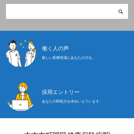
働く人の声
新しい医療現場にあなたの力を。
採用エントリー
あなたの即戦力を求めいえています。