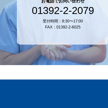
お電話でお問い合わせ
01392-2-2079
受付時間：8:30〜17:00
FAX：01392-2-6025