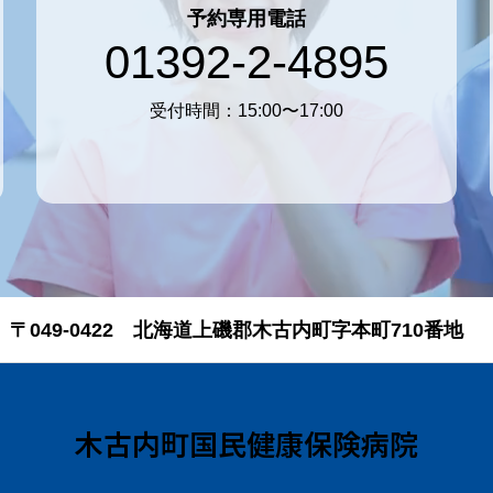
予約専用電話
01392-2-4895
受付時間：15:00〜17:00
〒049-0422 北海道上磯郡木古内町字本町710番地
木古内町国民健康保険病院