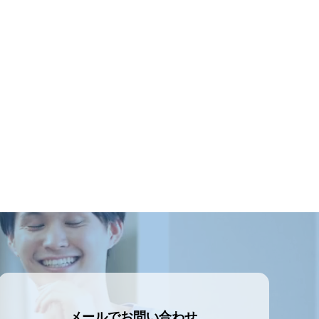
メールでお問い合わせ