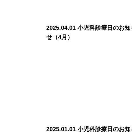
2025.04.01 小児科診療日のお
せ（4月）
2025.01.01 小児科診療日のお