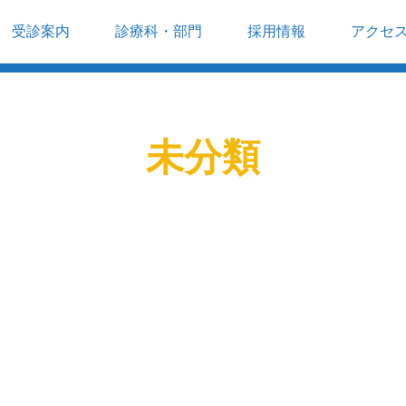
受診案内
診療科・部門
採用情報
アクセ
未分類