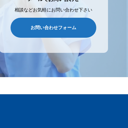
相談などお気軽にお問い合わせ下さい
お問い合わせフォーム