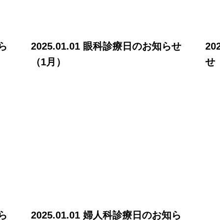
知ら
2025.01.01 眼科診療日のお知らせ
20
（1月）
せ
知ら
2025.01.01 婦人科診療日のお知ら