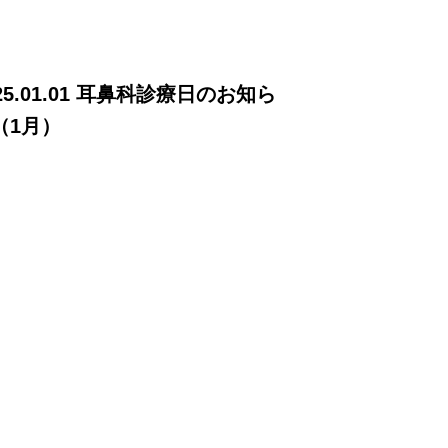
25.01.01 耳鼻科診療日のお知ら
（1月）