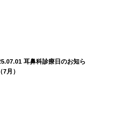
25.07.01 耳鼻科診療日のお知ら
（7月）