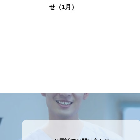
せ（1月）