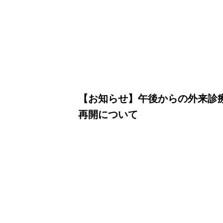
【お知らせ】午後からの外来診
再開について