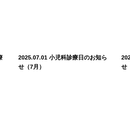
療
2025.07.01 小児科診療日のお知ら
20
せ（7月）
せ