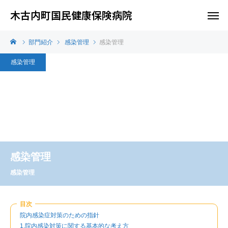
木古内町国民健康保険病院
部門紹介
感染管理
感染管理
感染管理
感染管理
感染管理
目次
院内感染症対策のための指針
1.院内感染対策に関する基本的な考え方