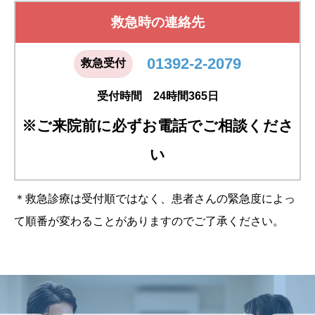
救急時の連絡先
01392-2-2079
救急受付
受付時間 24時間365日
※ご来院前に必ずお電話でご相談くださ
い
＊救急診療は受付順ではなく、患者さんの緊急度によっ
て順番が変わることがありますのでご了承ください。