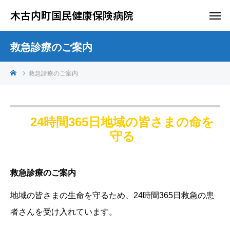
木古内町国民健康保険病院
救急診療のご案内
救急診療のご案内
24時間365日地域の皆さまの命を
守る
救急診療のご案内
地域の皆さまの生命を守るため、24時間365日救急の患
者さんを受け入れています。