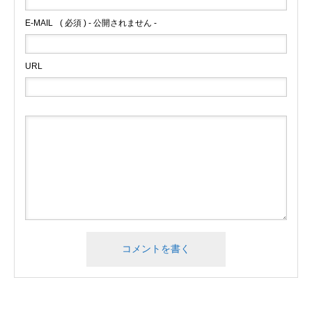
E-MAIL
( 必須 ) - 公開されません -
URL