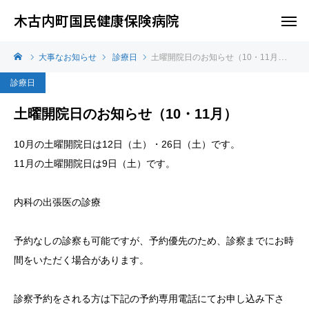
木古内町国民健康保険病院
大事なお知らせ
診療日
土曜開院日のお知らせ（10・11月）
診療日
土曜開院日のお知らせ（10・11月）
10月の土曜開院日は12日（土）・26日（土）です。
11月の土曜開院日は9日（土）です。
内科の出張医の診療
予約なしの診察も可能ですが、予約優先のため、診察までにお時
間をいただく場合があります。
診察予約をされる方は下記の予約専用電話にてお申し込み下さ