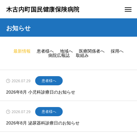
木古内町国民健康保険病院
お知らせ
最新情報
患者様へ
地域へ
医療関係者へ
採用へ
病院広報誌
取組み
患者様へ
2026.07.29
2026年8月 小児科診療日のお知らせ
患者様へ
2026.07.29
2026年8月 泌尿器科診療日のお知らせ