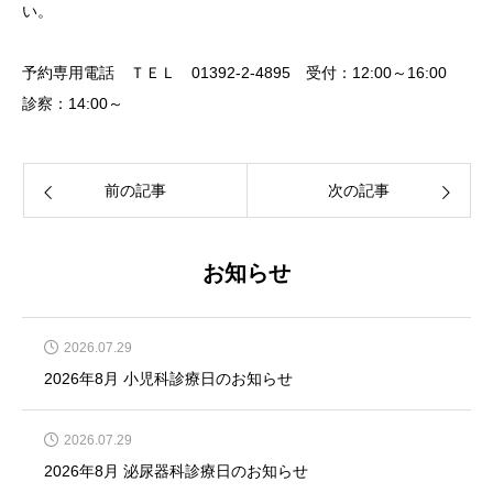
い。
予約専用電話 ＴＥＬ 01392-2-4895 受付：12:00～16:00
診察：14:00～
前の記事
次の記事
お知らせ
2026.07.29
2026年8月 小児科診療日のお知らせ
2026.07.29
2026年8月 泌尿器科診療日のお知らせ