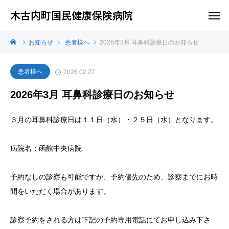
木古内町国民健康保険病院
お知らせ
患者様へ
2026年3月 耳鼻科診療日のお知らせ
患者様へ
2026.02.27
2026年3月 耳鼻科診療日のお知らせ
３月の耳鼻科診療日は１１日（水）・２５日（水）となります。
病院名：函館中央病院
予約なしの診察も可能ですが、予約優先のため、診察までにお時
間をいただく場合があります。
診察予約をされる方は下記の予約専用電話にてお申し込み下さ