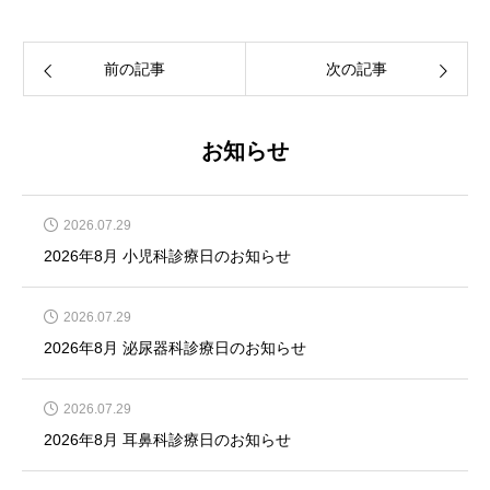
前の記事
次の記事
お知らせ
2026.07.29
2026年8月 小児科診療日のお知らせ
2026.07.29
2026年8月 泌尿器科診療日のお知らせ
2026.07.29
2026年8月 耳鼻科診療日のお知らせ