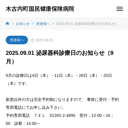
木古内町国民健康保険病院
お知らせ
患者様へ
2025.09.01 泌尿器科診療日のお知らせ（9月）
患者様へ
2025.09.01
2025.09.01 泌尿器科診療日のお知らせ（9
月）
9月の診療日は4日（木）・11日（木）・28日（木）・25日
（木）です。
新患以外の方は完全予約制になりますので、 事前に受付・予約
専用電話にてお申し込み下さい。
予約専用電話 ＴＥＬ 01392-2-4895 受付：12:00～16：
00 診察：14:00～