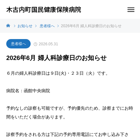
木古内町国民健康保険病院
お知らせ
患者様へ
2026年6月 婦人科診療日のお知らせ
患者様へ
2026.05.31
2026年6月 婦人科診療日のお知らせ
６月の婦人科診療日は９日(火)・２３日（火）です。
病院名：函館中央病院
予約なしの診察も可能ですが、予約優先のため、診察までにお時
間をいただく場合があります。
診察予約をされる方は下記の予約専用電話にてお申し込み下さ