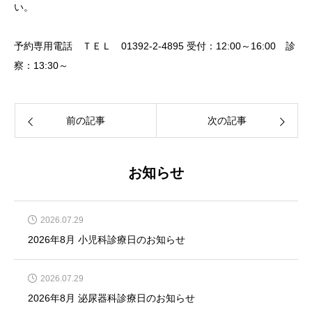
い。
予約専用電話 ＴＥＬ 01392-2-4895 受付：12:00～16:00 診
察：13:30～
前の記事
次の記事
お知らせ
2026.07.29
2026年8月 小児科診療日のお知らせ
2026.07.29
2026年8月 泌尿器科診療日のお知らせ