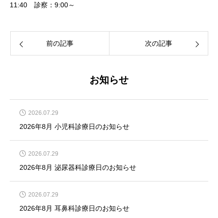
11:40 診察：9:00～
前の記事
次の記事
お知らせ
2026.07.29
2026年8月 小児科診療日のお知らせ
2026.07.29
2026年8月 泌尿器科診療日のお知らせ
2026.07.29
2026年8月 耳鼻科診療日のお知らせ